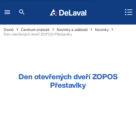
Domů
Centrum znalostí
Novinky a události
Novinky
Den otevřených dveří ZOPOS Přestavlky
Den otevřených dveří ZOPOS
Přestavlky