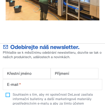
Odebírejte náš newsletter.
Přihlašte se k měsíčnímu odebírání newsletteru, dozvíte se tak o
našich produktech, událostech a novinkách.
Křestní jméno
Příjmení
E-mail
*
Souhlasím s tím, aby mi společnost DeLaval zasílala
informační bulletiny a další marketingové materiály
prostřednictvím e-mailu a aby za tímto účelem