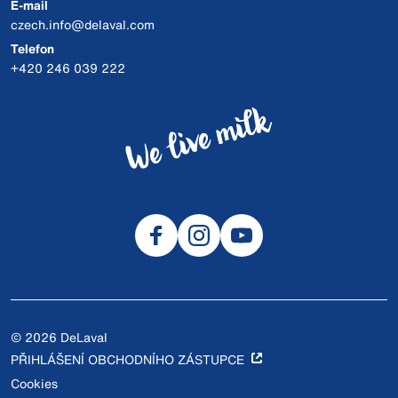
E-mail
czech.info@delaval.com
Telefon
+420 246 039 222
© 2026 DeLaval
PŘIHLÁŠENÍ OBCHODNÍHO ZÁSTUPCE
Cookies