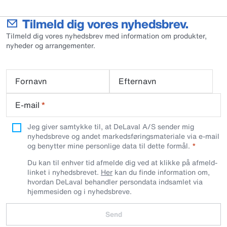
Tilmeld dig vores nyhedsbrev.
Tilmeld dig vores nyhedsbrev med information om produkter,
nyheder og arrangementer.
Fornavn
Efternavn
E-mail
*
Jeg giver samtykke til, at DeLaval A/S sender mig
nyhedsbreve og andet markedsføringsmateriale via e-mail
og benytter mine personlige data til dette formål.
Du kan til enhver tid afmelde dig ved at klikke på afmeld-
linket i nyhedsbrevet.
Her
kan du finde information om,
hvordan DeLaval behandler persondata indsamlet via
hjemmesiden og i nyhedsbreve.
Send