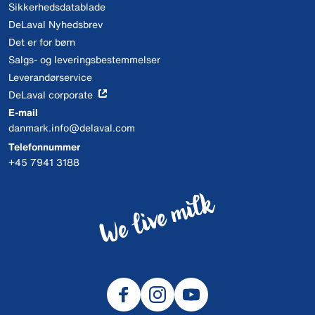
Sikkerhedsdatablade
DeLaval Nyhedsbrev
Det er for børn
Salgs- og leveringsbestemmelser
Leverandørservice
DeLaval corporate
E-mail
danmark.info@delaval.com
Telefonnummer
+45 7941 3188