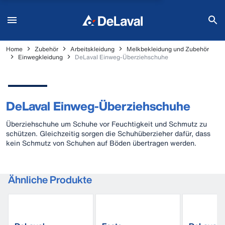
Home
Zubehör
Arbeitskleidung
Melkbekleidung und Zubehör
Einwegkleidung
DeLaval Einweg-Überziehschuhe
DeLaval Einweg-Überziehschuhe
Überziehschuhe um Schuhe vor Feuchtigkeit und Schmutz zu
schützen. Gleichzeitig sorgen die Schuhüberzieher dafür, dass
kein Schmutz von Schuhen auf Böden übertragen werden.
Ähnliche Produkte