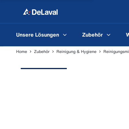
Unsere Lösungen
Zubehör
W
Home
Zubehör
Reinigung & Hygiene
Reinigungsmi