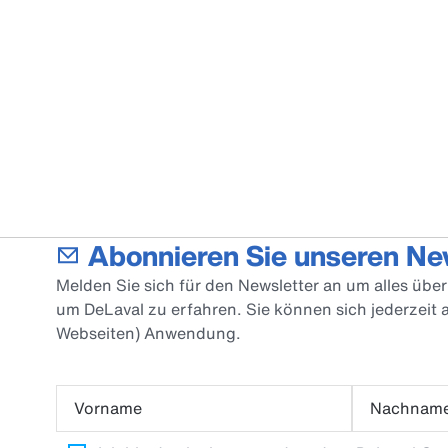
Abonnieren Sie unseren Ne
Melden Sie sich für den Newsletter an um alles üb
um DeLaval zu erfahren. Sie können sich jederzeit
Webseiten) Anwendung.
Vorname
Nachnam