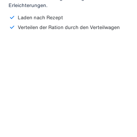
Erleichterungen.
Laden nach Rezept
Verteilen der Ration durch den Verteilwagen