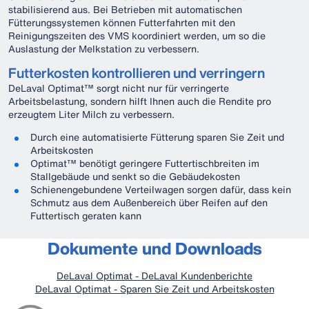
stabilisierend aus. Bei Betrieben mit automatischen
Fütterungssystemen können Futterfahrten mit den
Reinigungszeiten des VMS koordiniert werden, um so die
Auslastung der Melkstation zu verbessern.
Futterkosten kontrollieren und verringern
DeLaval Optimat™ sorgt nicht nur für verringerte
Arbeitsbelastung, sondern hilft Ihnen auch die Rendite pro
erzeugtem Liter Milch zu verbessern.
Durch eine automatisierte Fütterung sparen Sie Zeit und
Arbeitskosten
Optimat™ benötigt geringere Futtertischbreiten im
Stallgebäude und senkt so die Gebäudekosten
Schienengebundene Verteilwagen sorgen dafür, dass kein
Schmutz aus dem Außenbereich über Reifen auf den
Futtertisch geraten kann
Dokumente und Downloads
DeLaval Optimat - DeLaval Kundenberichte
DeLaval Optimat - Sparen Sie Zeit und Arbeitskosten