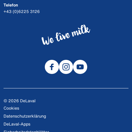
Telefon
+43 (0)6225 3126
© 2026 DeLaval
Cookies
Datenschutzerklärung
DeLaval-Apps
Sicherheitsdatenblätter