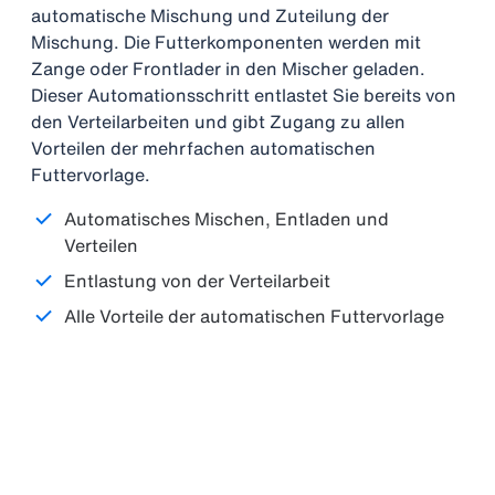
automatische Mischung und Zuteilung der
Mischung. Die Futterkomponenten werden mit
Zange oder Frontlader in den Mischer geladen.
Dieser Automationsschritt entlastet Sie bereits von
den Verteilarbeiten und gibt Zugang zu allen
Vorteilen der mehrfachen automatischen
Futtervorlage.
Automatisches Mischen, Entladen und
Verteilen
Entlastung von der Verteilarbeit
Alle Vorteile der automatischen Futtervorlage