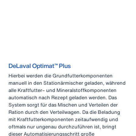
DeLaval Optimat™ Plus
Hierbei werden die Grundfutterkomponenten
manuell in den Stationärmischer geladen, während
alle Kraftfutter– und Mineralstoffkomponenten
automatisch nach Rezept geladen werden. Das
System sorgt für das Mischen und Verteilen der
Ration durch den Verteilwagen. Da die Beladung
mit Kraftfutterkomponenten zeitaufwendig und
oftmals nur ungenau durchzuführen ist, bringt
dieser Automatisierungsschritt große