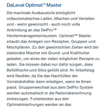
DeLaval Optimat™ Master
Die maximale Ausbaustufe ermöglicht
vollautomatisches Laden, Mischen und Verteilen
und - wenn gewünscht - auch noch volle
Anbindung an das DelPro™
Herdenmanagementsystem. Optimat™ Master
erlaubt das Anlegen von Rezepten, Gruppen und
Mischplänen. Zu den gewünschten Zeiten wird der
stationäre Mischer mit Grund- und Kraftfutter
geladen, um eines der vielen möglichen Rezepte zu
laden. Sie müssen dabei nur dafür sorgen, dass
Befülltische und Silos gefüllt sind. Ihr Arbeitstag
wird flexibler, da Sie das Nachfüllen der
Vorratsbehälter dann erledigen, wann es Ihnen
passt. Gruppenwechsel aus dem DelPro System
werden automatisch in die Rationsberechnung
einbezogen. Futterkosten aus den
Optimatmischungen werden an das