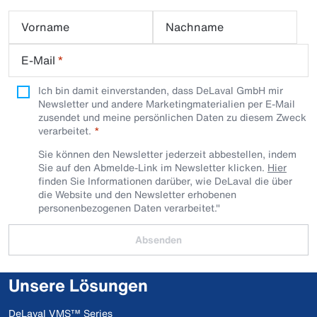
Vorname
Nachname
E-Mail
*
Ich bin damit einverstanden, dass DeLaval GmbH mir
Newsletter und andere Marketingmaterialien per E-Mail
zusendet und meine persönlichen Daten zu diesem Zweck
verarbeitet.
Sie können den Newsletter jederzeit abbestellen, indem
Sie auf den Abmelde-Link im Newsletter klicken.
Hier
finden Sie Informationen darüber, wie DeLaval die über
die Website und den Newsletter erhobenen
personenbezogenen Daten verarbeitet."
Absenden
Unsere Lösungen
DeLaval VMS™ Series