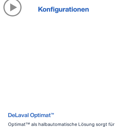
Konfigurationen
DeLaval Optimat™
Optimat™ als halbautomatische Lösung sorgt für