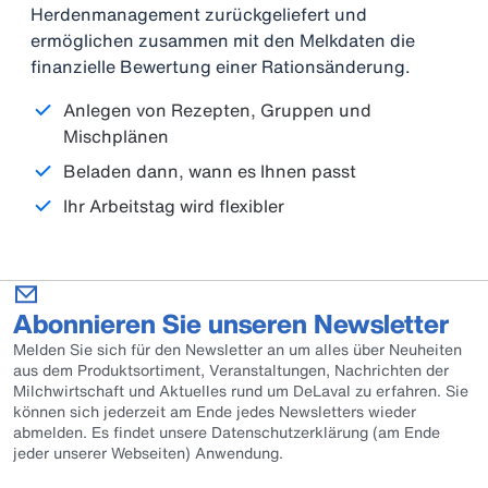
Herdenmanagement zurückgeliefert und
ermöglichen zusammen mit den Melkdaten die
finanzielle Bewertung einer Rationsänderung.
Anlegen von Rezepten, Gruppen und
Mischplänen
Beladen dann, wann es Ihnen passt
Ihr Arbeitstag wird flexibler
Abonnieren Sie unseren Newsletter
Melden Sie sich für den Newsletter an um alles über Neuheiten
aus dem Produktsortiment, Veranstaltungen, Nachrichten der
Milchwirtschaft und Aktuelles rund um DeLaval zu erfahren. Sie
können sich jederzeit am Ende jedes Newsletters wieder
abmelden. Es findet unsere Datenschutzerklärung (am Ende
jeder unserer Webseiten) Anwendung.