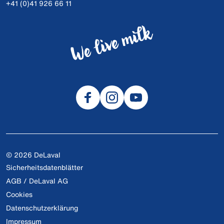
+41 (0)41 926 66 11
© 2026 DeLaval
Sicherheitsdatenblätter
AGB / DeLaval AG
Cookies
Datenschutzerklärung
Impressum