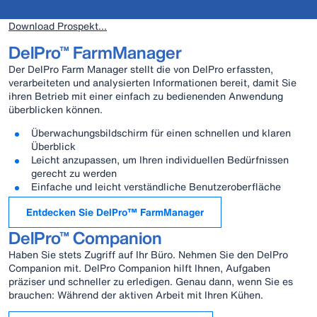
Download Prospekt...
DelPro™ FarmManager
Der DelPro Farm Manager stellt die von DelPro erfassten,
verarbeiteten und analysierten Informationen bereit, damit Sie
ihren Betrieb mit einer einfach zu bedienenden Anwendung
überblicken können.
Überwachungsbildschirm für einen schnellen und klaren
Überblick
Leicht anzupassen, um Ihren individuellen Bedürfnissen
gerecht zu werden
Einfache und leicht verständliche Benutzeroberfläche
Entdecken Sie DelPro™ FarmManager
DelPro™ Companion
Haben Sie stets Zugriff auf Ihr Büro. Nehmen Sie den DelPro
Companion mit. DelPro Companion hilft Ihnen, Aufgaben
präziser und schneller zu erledigen. Genau dann, wenn Sie es
brauchen: Während der aktiven Arbeit mit Ihren Kühen.