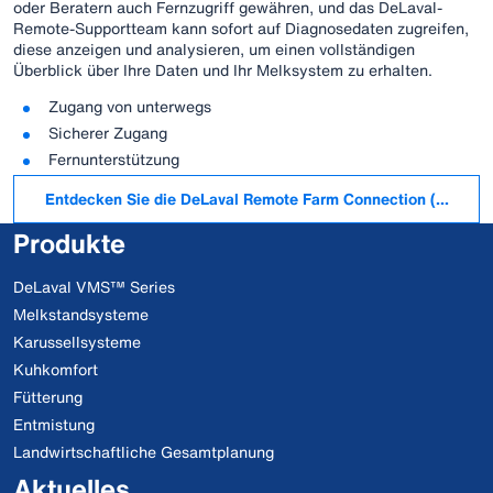
oder Beratern auch Fernzugriff gewähren, und das DeLaval-
Remote-Supportteam kann sofort auf Diagnosedaten zugreifen,
diese anzeigen und analysieren, um einen vollständigen
Überblick über Ihre Daten und Ihr Melksystem zu erhalten.
Zugang von unterwegs
Sicherer Zugang
Fernunterstützung
Entdecken Sie die DeLaval Remote Farm Connection (RFC)
Produkte
DeLaval VMS™ Series
Melkstandsysteme
Karussellsysteme
Kuhkomfort
Fütterung
Entmistung
Landwirtschaftliche Gesamtplanung
Aktuelles