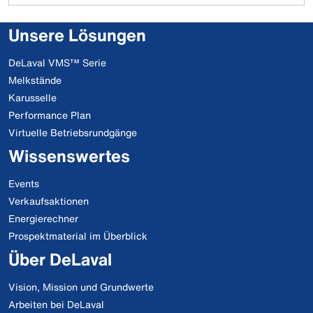
Unsere Lösungen
DeLaval VMS™ Serie
Melkstände
Karusselle
Performance Plan
Virtuelle Betriebsrundgänge
Wissenswertes
Events
Verkaufsaktionen
Energierechner
Prospektmaterial im Überblick
Über DeLaval
Vision, Mission und Grundwerte
Arbeiten bei DeLaval