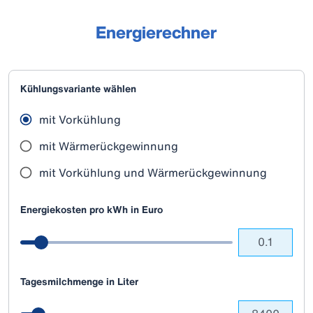
Energierechner
Kühlungsvariante wählen
mit Vorkühlung
mit Wärmerückgewinnung
mit Vorkühlung und Wärmerückgewinnung
Energiekosten pro kWh in Euro
Tagesmilchmenge in Liter