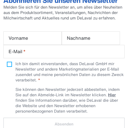
Abonnieren Sie unseren Newsletter
Melden Sie sich für den Newsletter an, um alles über Neuheiten
aus dem Produktsortiment, Veranstaltungen, Nachrichten der
Milchwirtschaft und Aktuelles rund um DeLaval zu erfahren.
Vorname
Nachname
E-Mail
*
Ich bin damit einverstanden, dass DeLaval GmbH mir
Newsletter und andere Marketingmaterialien per E-Mail
zusendet und meine persönlichen Daten zu diesem Zweck
verarbeitet.
Sie können den Newsletter jederzeit abbestellen, indem
Sie auf den Abmelde-Link im Newsletter klicken.
Hier
finden Sie Informationen darüber, wie DeLaval die über
die Website und den Newsletter erhobenen
personenbezogenen Daten verarbeitet.
Absenden