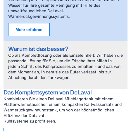
Wasser für Ihre gesamte Reinigung mit Hilfe des
umweltfreundlichen DeLaval-
Wärmerückgewinnungssystems.
Mehr erfahren
Warum ist das besser?
Ob als Komplettlösung oder als Einzeleinheit: Wir haben die
passende Lösung für Sie, um die Frische Ihrer Milch in
jedem Schritt des Kühlprozesses zu erhalten – und das von
dem Moment an, in dem sie das Euter verlässt, bis zur
Abholung durch den Tankwagen.
Das Komplettsystem von DeLaval
Kombinieren Sie einen DeLaval Milchlagertank mit einem
Plattenwärmetauscher, einem kompakten Kaltwassersatz und
Wärmerückgewinnungstank, um von der höchstmöglichen
Effizienz der DeLaval
Kühlsysteme zu profitieren.