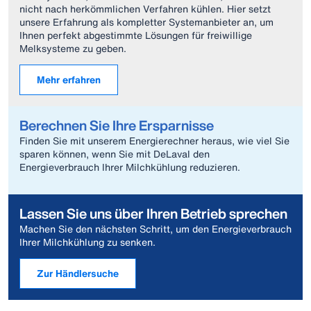
nicht nach herkömmlichen Verfahren kühlen. Hier setzt
unsere Erfahrung als kompletter Systemanbieter an, um
Ihnen perfekt abgestimmte Lösungen für freiwillige
Melksysteme zu geben.
Mehr erfahren
Berechnen Sie Ihre Ersparnisse
Finden Sie mit unserem Energierechner heraus, wie viel Sie
sparen können, wenn Sie mit DeLaval den
Energieverbrauch Ihrer Milchkühlung reduzieren.
Lassen Sie uns über Ihren Betrieb sprechen
Machen Sie den nächsten Schritt, um den Energieverbrauch
Ihrer Milchkühlung zu senken.
Zur Händlersuche