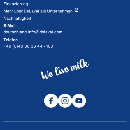
Finanzierung
Mehr über DeLaval als Unternehmen
Nachhaltigkeit
E-Mail
deutschland.info@delaval.com
Telefon
+49 (0)40 30 33 44 - 100