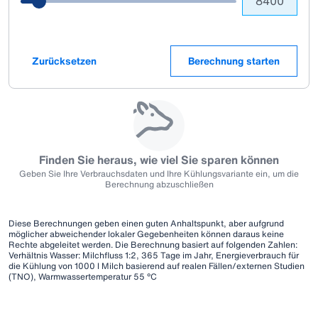
Zurücksetzen
Berechnung starten
Finden Sie heraus, wie viel Sie sparen können
Geben Sie Ihre Verbrauchsdaten und Ihre Kühlungsvariante ein, um die
Berechnung abzuschließen
Diese Berechnungen geben einen guten Anhaltspunkt, aber aufgrund
möglicher abweichender lokaler Gegebenheiten können daraus keine
Rechte abgeleitet werden. Die Berechnung basiert auf folgenden Zahlen:
Verhältnis Wasser: Milchfluss 1:2, 365 Tage im Jahr, Energieverbrauch für
die Kühlung von 1000 l Milch basierend auf realen Fällen/externen Studien
(TNO), Warmwassertemperatur 55 °C