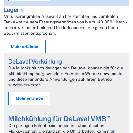
Lagern
Mit unserer großen Auswahl an horizontalen und vertikalen
Tanks - mit einem Fassungsvermögen von bis zu 40.000 Litern -
liefern wir Ihnen Tank- und Pufferlösungen, die genau Ihren
Bedürfnissen entsprechen.
Mehr erfahren
DeLaval Vorkühlung
Die Milchkühlungslösungen von DeLaval können die für die
Milchkühlung aufgewendete Energie in Wärme umwandeln
und diese für andere Anwendungen auf Ihrem Betrieb
wiederverwerten.
Mehr erfahren
Milchkühlung für DeLaval VMS™
Die geringen Milchflussmengen in automatischen
Melksystemen, die rund um die Uhr arbeiten, kann man