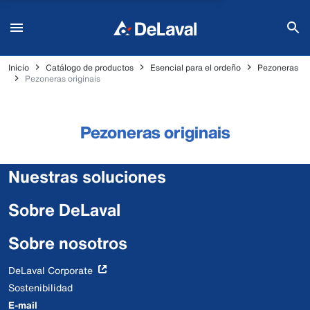
Inicio
Catálogo de productos
Esencial para el ordeño
Pezoneras
Pezoneras originais
Pezoneras originais
Nuestras soluciones
Sobre DeLaval
Sobre nosotros
DeLaval Corporate
Sostenibilidad
E-mail