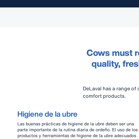
Cows must re
quality, fre
DeLaval has a range of 
comfort products.
Higiene de la ubre
Las buenas prácticas de higiene de la ubre deben ser una
parte importante de la rutina diaria de ordeño. El uso de los
productos y herramientas de higiene de la ubre adecuados