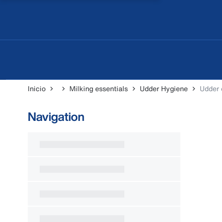
Inicio
Milking essentials
Udder Hygiene
Udder
Navigation