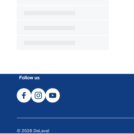
Follow us
© 2026 DeLaval