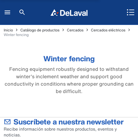
Inicio
Catálogo de productos
Cercados
Cercados eléctricos
Winter fencing
Winter fencing
Fencing equipment robustly designed to withstand
winter's inclement weather and support good
conductivity in conditions where proper grounding can
be difficult.
Suscríbete a nuestra newsletter
Recibe información sobre nuestros productos, eventos y
noticias.