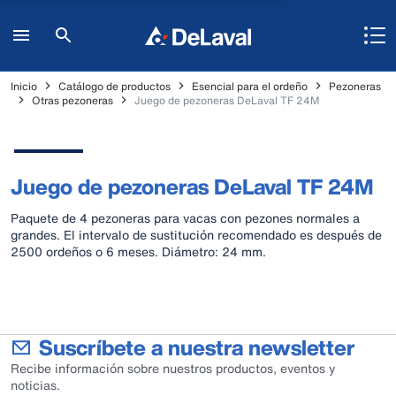
Inicio
Catálogo de productos
Esencial para el ordeño
Pezoneras
Otras pezoneras
Juego de pezoneras DeLaval TF 24M
Juego de pezoneras DeLaval TF 24M
Paquete de 4 pezoneras para vacas con pezones normales a
grandes. El intervalo de sustitución recomendado es después de
2500 ordeños o 6 meses. Diámetro: 24 mm.
Suscríbete a nuestra newsletter
Recibe información sobre nuestros productos, eventos y
noticias.