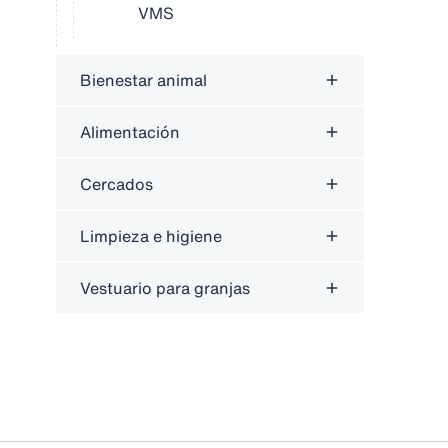
VMS
Bienestar animal
Alimentación
Cercados
Limpieza e higiene
Vestuario para granjas