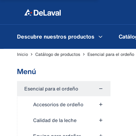
Descubre nuestros productos
Catálo
Inicio
Catálogo de productos
Esencial para el ordeño
Menú
Esencial para el ordeño
Accesorios de ordeño
Calidad de la leche