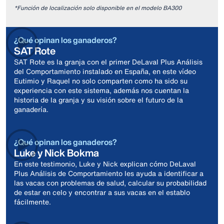
*Función de localización solo disponible en el modelo BA300
¿Qué opinan los ganaderos?
SAT Rote
SAT Rote es la granja con el primer DeLaval Plus Análisis
del Comportamiento instalado en España, en este vídeo
Eutimio y Raquel no solo comparten como ha sido su
experiencia con este sistema, además nos cuentan la
historia de la granja y su visión sobre el futuro de la
ganadería.
¿Qué opinan los ganaderos?
Luke y Nick Bokma
En este testimonio, Luke y Nick explican cómo DeLaval
Plus Análisis de Comportamiento les ayuda a identificar a
las vacas con problemas de salud, calcular su probabilidad
de estar en celo y encontrar a sus vacas en el establo
fácilmente.