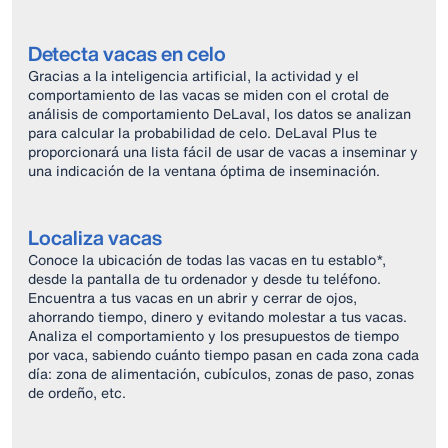
Detecta vacas en celo
Gracias a la inteligencia artificial, la actividad y el
comportamiento de las vacas se miden con el crotal de
análisis de comportamiento DeLaval, los datos se analizan
para calcular la probabilidad de celo. DeLaval Plus te
proporcionará una lista fácil de usar de vacas a inseminar y
una indicación de la ventana óptima de inseminación.
Localiza vacas
Conoce la ubicación de todas las vacas en tu establo*,
desde la pantalla de tu ordenador y desde tu teléfono.
Encuentra a tus vacas en un abrir y cerrar de ojos,
ahorrando tiempo, dinero y evitando molestar a tus vacas.
Analiza el comportamiento y los presupuestos de tiempo
por vaca, sabiendo cuánto tiempo pasan en cada zona cada
día: zona de alimentación, cubículos, zonas de paso, zonas
de ordeño, etc.