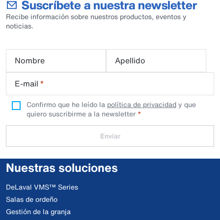
Suscríbete a nuestra newsletter
Recibe información sobre nuestros productos, eventos y
noticias.
Nombre
Apellido
E-mail
*
Confirmo que he leído la
política de privacidad
y que
quiero suscribirme a la newsletter
Enviar
Nuestras soluciones
DeLaval VMS™ Series
Salas de ordeño
Gestión de la granja