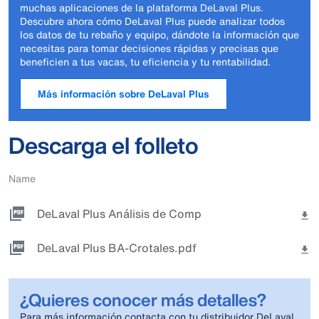
muchas aplicaciones de la plataforma DeLaval Plus.
Descubre ahora cómo DeLaval Plus puede analizar todos
los datos de tu rebaño y equipo, dándote la información que
necesitas para tomar decisiones rápidas y precisas que
beneficien a tus vacas, tu eficiencia y tu rentabilidad.
Más información sobre DeLaval Plus
Descarga el folleto
Name
DeLaval Plus Análisis de Comportamiento.pdf
DeLaval Plus BA-Crotales.pdf
¿Quieres conocer más detalles?
Para más información contacta con tu distribuidor DeLaval