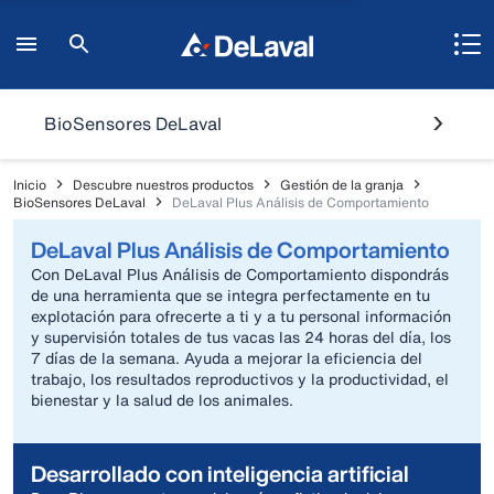
BioSensores DeLaval
Inicio
Descubre nuestros productos
Gestión de la granja
BioSensores DeLaval
DeLaval Plus Análisis de Comportamiento
DeLaval Plus Análisis de Comportamiento
Con DeLaval Plus Análisis de Comportamiento dispondrás
de una herramienta que se integra perfectamente en tu
explotación para ofrecerte a ti y a tu personal información
y supervisión totales de tus vacas las 24 horas del día, los
7 días de la semana. Ayuda a mejorar la eficiencia del
trabajo, los resultados reproductivos y la productividad, el
bienestar y la salud de los animales.
Desarrollado con inteligencia artificial