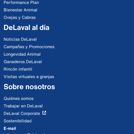
Performance Plan
Bienestar Animal
Ovejas y Cabras
DeLaval al día
Noticias DeLaval
Campañas y Promociones
Longevidad Animal
Ganaderos DeLaval
Rincón infantil
Visitas virtuales a granjas
Sobre nosotros
Quiénes somos
Trabajar en DeLaval
DeLaval Corporate
Sostenibilidad
E-mail