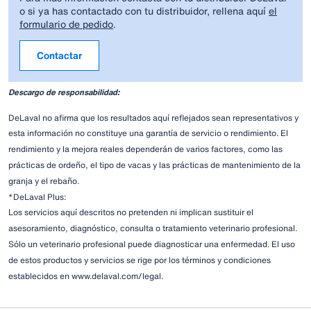
o si ya has contactado con tu distribuidor, rellena aquí
el
formulario de pedido
.
Contactar
Descargo de responsabilidad:
DeLaval no afirma que los resultados aquí reflejados sean representativos y
esta
información no constituye una garantía de servicio o rendimiento. El
rendimiento y la mejora reales dependerán de varios factores, como las
prácticas de ordeño, el tipo de vacas y las prácticas de mantenimiento de la
granja y el rebaño.
*DeLaval Plus:
Los servicios aquí descritos no pretenden ni implican sustituir el
asesoramiento,
diagnóstico, consulta o tratamiento veterinario profesional.
Sólo un veterinario profesional puede diagnosticar una enfermedad. El uso
de estos productos y servicios se rige por los términos y condiciones
establecidos en www.delaval.com/legal.