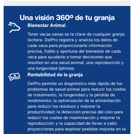
Una visión 360º de tu granja
Bienestar Animal
Tener vacas sanas es la clave de cualquier granja
lechera. DelPro registra y analiza los datos de
cada vaca para proporcionarte información
precisa, fiable y oportuna del bienestar de cada
vaca para ayudarte a tomar decisiones que
resulten en una salud animal, una reproducción y
una longevidad óptimas.
Rentabilidad de la granja
DelPro permite un diagnóstico más rápido de los
problemas de salud animal para reducir los costes
de tratamiento, la longevidad y la pérdida de
rendimiento; la optimización de la alimentación
para reducir los residuos y mejorar la
productividad; la detección precisa del celo para
reducir los costes de inseminación y mejorar la
reproducción; y la capacidad de llevar a cabo
proyecciones para explorar posibles mejoras en la