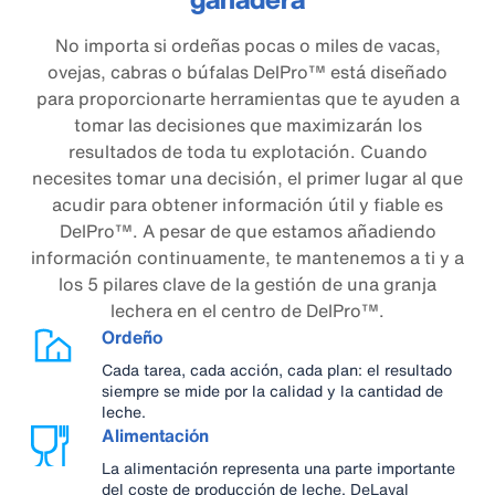
No importa si ordeñas pocas o miles de vacas,
ovejas, cabras o búfalas DelPro™ está diseñado
para proporcionarte herramientas que te ayuden a
tomar las decisiones que maximizarán los
resultados de toda tu explotación. Cuando
necesites tomar una decisión, el primer lugar al que
acudir para obtener información útil y fiable es
DelPro™. A pesar de que estamos añadiendo
información continuamente, te mantenemos a ti y a
los 5 pilares clave de la gestión de una granja
lechera en el centro de DelPro™.
Ordeño
Cada tarea, cada acción, cada plan: el resultado
siempre se mide por la calidad y la cantidad de
leche.
Alimentación
La alimentación representa una parte importante
del coste de producción de leche. DeLaval