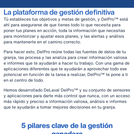
La plataforma de gestión definitiva
Tú estableces tus objetivos y metas de gestión, y DelPro™ está
ahí para asegurarse de que tienes todo lo que necesita para
poner tus planes en acción, toda la información que necesitas
para monitorizar y ajustar esos planes, y las alertas y análisis
para mantenerte en el camino correcto.
Para hacer esto, DelPro reúne todas las fuentes de datos de tu
granja, las procesa y las analiza para crear información valiosa
e informes que te ayudarán a hacer tu trabajo. Con una gama de
aplicaciones diferentes que te ayudarán a aprovechar todo ese
potencial en función de la tarea a realizar, DelPro™ te pone a ti
en el centro de todo.
Hemos desarrollado DeLaval DelPro™ y su conjunto de sensores
y aplicaciones para darte más control que nunca, con un acceso
más rápido y preciso a información valiosa, análisis e informes
que te ayudarán a tomar mejores decisiones en tu granja.
5 pilares clave de la gestión
ganadera