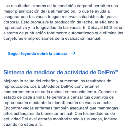
Los resultados exactos de la condición corporal permiten una
mejor planificación de la alimentación, lo que te ayuda a
asegurar que tus vacas tengan reservas saludables de grasa
corporal. Esto promueve la producción de leche, la eficiencia
reproductiva y la longevidad de las vacas. El DeLaval BCS es un
sistema de puntuación totalmente automatizado que elimina las
conjeturas e imprecisiones de la evaluación manual.
Seguir leyendo sobre la cámara
Sistema de medidor de actividad de DelPro™
Mejoran la salud del rebaño y aumentan los resultados de
reproducción. Los BioModelos DelPro convierten el
comportamiento de cada animal en conocimiento. Conocer el
estado de cada animal te permite alcanzar tus objetivos de
reproducción mediante la identificación de vacas en celo.
Encontrar vacas enfermas también asegurará que mantengas
altos estándares de bienestar animal. Con los medidores de
actividad DeLaval estarás monitorizando a tus vacas, incluso
cuando no estés allí.