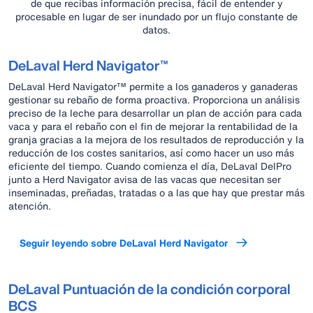
de que recibas información precisa, fácil de entender y
procesable en lugar de ser inundado por un flujo constante de
datos.
DeLaval Herd Navigator™
DeLaval Herd Navigator™ permite a los ganaderos y ganaderas
gestionar su rebaño de forma proactiva. Proporciona un análisis
preciso de la leche para desarrollar un plan de acción para cada
vaca y para el rebaño con el fin de mejorar la rentabilidad de la
granja gracias a la mejora de los resultados de reproducción y la
reducción de los costes sanitarios, así como hacer un uso más
eficiente del tiempo. Cuando comienza el día, DeLaval DelPro
junto a Herd Navigator avisa de las vacas que necesitan ser
inseminadas, preñadas, tratadas o a las que hay que prestar más
atención.
Seguir leyendo sobre DeLaval Herd Navigator
DeLaval Puntuación de la condición corporal
BCS