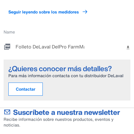
Seguir leyendo sobre los medidores
Name
Folleto DeLaval DelPro FarmManager.pdf
¿Quieres conocer más detalles?
Para más información contacta con tu distribuidor DeLaval
Contactar
Suscríbete a nuestra newsletter
Recibe información sobre nuestros productos, eventos y
noticias.