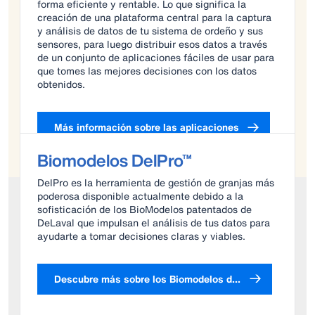
forma eficiente y rentable. Lo que significa la
creación de una plataforma central para la captura
y análisis de datos de tu sistema de ordeño y sus
sensores, para luego distribuir esos datos a través
de un conjunto de aplicaciones fáciles de usar para
que tomes las mejores decisiones con los datos
obtenidos.
Más información sobre las aplicaciones
Biomodelos DelPro™
DelPro es la herramienta de gestión de granjas más
poderosa disponible actualmente debido a la
sofisticación de los BioModelos patentados de
DeLaval que impulsan el análisis de tus datos para
ayudarte a tomar decisiones claras y viables.
Descubre más sobre los Biomodelos de DelPro™