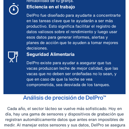
rentabilidad de tu granja.
Eficiencia en el trabajo
DelPro fue diseñado para ayudarte a concentrarte
en las tareas clave que te ayudarán a ser más
productivo. Esto significa facilitar el registro de
datos valiosos sobre el rendimiento y luego usar
esos datos para generar informes, alertas y
planes de acción que te ayuden a tomar mejores
decisiones.
Seguridad Alimentaria
DelPro existe para ayudar a asegurar que tus
vacas produzcan leche de mejor calidad, que las
vacas que no deben ser ordeñadas no lo sean, y
que en caso de que la leche se vea
comprometida, sea desviada de los tanques.
Análisis de precisión de DelPro™
Cada año, el sector lácteo se vuelve más sofisticado. Hoy en
día, hay una gama de sensores y dispositivos de grabación que
registran automáticamente datos que antes eran imposibles de
medir. Al manejar estos sensores y sus datos, DelPro se asegura