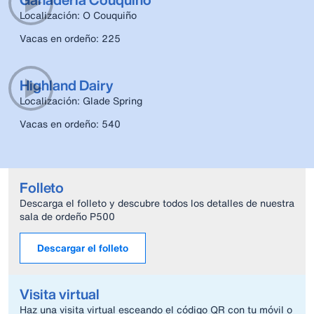
Localización: O Couquiño
Vacas en ordeño: 225
Highland Dairy
Localización: Glade Spring
Vacas en ordeño: 540
Folleto
Descarga el folleto y descubre todos los detalles de nuestra
sala de ordeño P500
Descargar el folleto
Visita virtual
Haz una visita virtual esceando el código QR con tu móvil o