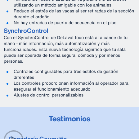
utilizando un método amigable con los animales
Reduce el estrés de las vacas al ser retiradas de la sección
durante el ordeño
No hay entradas de puerta de secuencia en el piso.
SynchroControl
Con el SynchroControl de DeLaval todo está al alcance de tu
mano - más información, más automatización y más
funcionalidades. Esta nueva tecnología significa que tu sala
puede ser operada de forma segura, cómoda y por menos
personas.
Controles configurables para tres estilos de gestión
diferentes
Los controles proporcionan información al operador para
asegurar el funcionamiento adecuado
Ajustes de control personalizables
Testimonios
Ganadería Couquiño