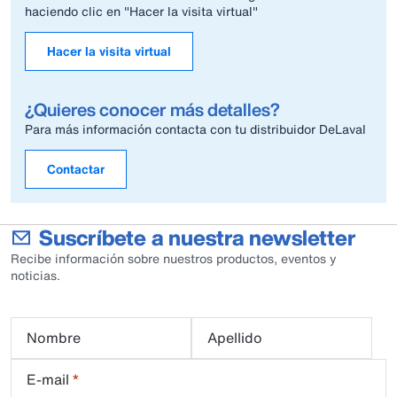
haciendo clic en "Hacer la visita virtual"
Hacer la visita virtual
¿Quieres conocer más detalles?
Para más información contacta con tu distribuidor DeLaval
Contactar
Suscríbete a nuestra newsletter
Recibe información sobre nuestros productos, eventos y
noticias.
Nombre
Apellido
E-mail
*