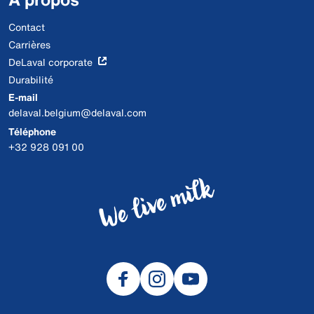
Contact
Carrières
DeLaval corporate
Durabilité
E-mail
delaval.belgium@delaval.com
Téléphone
+32 928 091 00