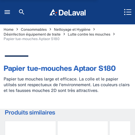
Home
Consommables
Nettoyage et Hygiène
Désinfection équipement de traite
Lutte contre les mouches
Papier tue-mouches Aptaor S180
Papier tue-mouches Aptaor S180
Papier tue mouches large et efficace. La colle et le papier
utilsés sont respectueux de l'environnement. Les couleurs clairs
et les fausses mouches 2D sont très attractives.
Produits similaires