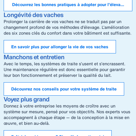
Découvrez les bonnes pratiques à adopter pour l'élevage des
Longévité des vaches
Prolonger la carrière de vos vaches ne se traduit pas par un
changement profond de vos méthodes d’élevage. L’amélioration
des six zones clés du confort dans votre bâtiment est suffisante.
En savoir plus pour allonger la vie de vos vaches
Manchons et entretien
Avec le temps, les systèmes de traite s’usent et s’encrassent.
Une maintenance régulière est donc essentielle pour garantir
leur bon fonctionnement et préserver la qualité du lait.
Découvrez nos conseils pour votre système de traite
Voyez plus grand
Donnez à votre entreprise les moyens de croître avec un
système sur mesure, pensé pour vos objectifs. Nos experts vous
accompagnent à chaque étape — de la conception à la mise en
œuvre, et bien au-delà.