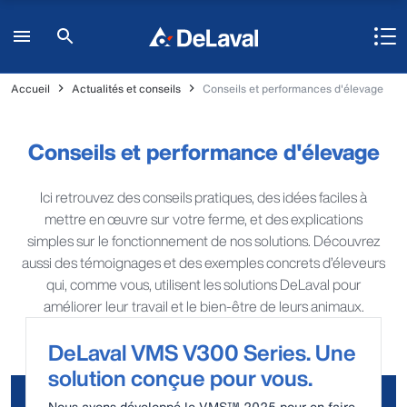
Accueil
Actualités et conseils
Conseils et performances d'élevage
Conseils et performance d'élevage
Ici retrouvez des conseils pratiques, des idées faciles à
mettre en œuvre sur votre ferme, et des explications
simples sur le fonctionnement de nos solutions. Découvrez
aussi des témoignages et des exemples concrets d’éleveurs
qui, comme vous, utilisent les solutions DeLaval pour
améliorer leur travail et le bien-être de leurs animaux.
DeLaval VMS V300 Series. Une
solution conçue pour vous.
Nous avons développé le VMS™ 2025 pour en faire