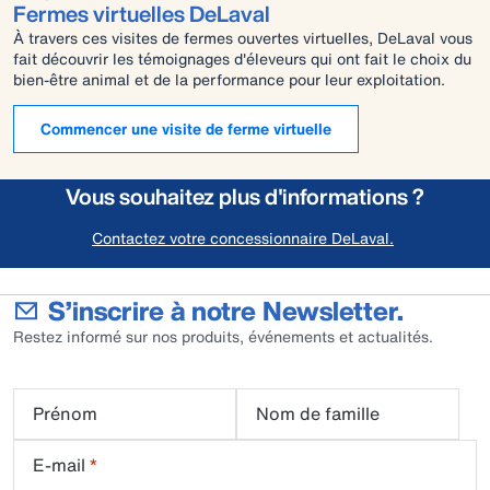
Fermes virtuelles DeLaval
À travers ces visites de fermes ouvertes virtuelles, DeLaval vous
fait découvrir les témoignages d'éleveurs qui ont fait le choix du
bien-être animal et de la performance pour leur exploitation.
Commencer une visite de ferme virtuelle
Vous souhaitez plus d'informations ?
Contactez votre concessionnaire DeLaval.
S’inscrire à notre Newsletter.
Restez informé sur nos produits, événements et actualités.
Prénom
Nom de famille
E-mail
*