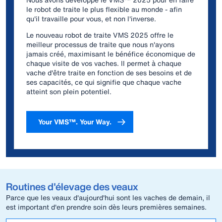
le robot de traite le plus flexible au monde - afin
qu'il travaille pour vous, et non l'inverse.
Le nouveau robot de traite VMS 2025 offre le
meilleur processus de traite que nous n'ayons
jamais créé, maximisant le bénéfice économique de
chaque visite de vos vaches. Il permet à chaque
vache d'être traite en fonction de ses besoins et de
ses capacités, ce qui signifie que chaque vache
atteint son plein potentiel.
Your VMS™. Your Way.
Routines d'élevage des veaux
Parce que les veaux d'aujourd'hui sont les vaches de demain, il
est important d'en prendre soin dès leurs premières semaines.