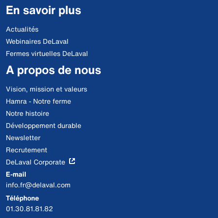
En savoir plus
Actualités
Webinaires DeLaval
Fermes virtuelles DeLaval
A propos de nous
Vision, mission et valeurs
Hamra - Notre ferme
Notre histoire
Développement durable
Newsletter
Recrutement
DeLaval Corporate
E-mail
info.fr@delaval.com
Téléphone
01.30.81.81.82