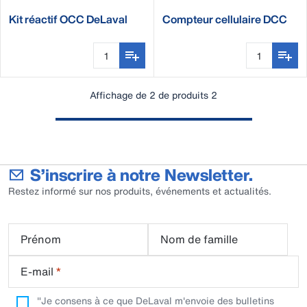
Kit réactif OCC DeLaval
Compteur cellulaire DCC
DeLaval
Affichage de 2 de produits 2
S’inscrire à notre Newsletter.
Restez informé sur nos produits, événements et actualités.
Prénom
Nom de famille
E-mail
*
"Je consens à ce que DeLaval m'envoie des bulletins