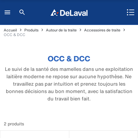
Accueil
Produits
Autour de la traite
Accessoires de traite
OCC & DCC
OCC & DCC
Le suivi de la santé des mamelles dans une exploitation
laitière moderne ne repose sur aucune hypothèse. Ne
travaillez pas par intuition et prenez toujours les
bonnes décisions au bon moment, avec la satisfaction
du travail bien fait.
2 produits