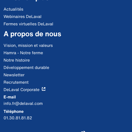
Actualités
Webinaires DeLaval
Fermes virtuelles DeLaval
A propos de nous
Vision, mission et valeurs
Hamra - Notre ferme
Notre histoire
Développement durable
Newsletter
Recrutement
DeLaval Corporate
E-mail
info.fr@delaval.com
Téléphone
01.30.81.81.82