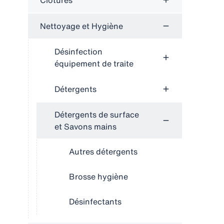
Clôtures
Nettoyage et Hygiène
Désinfection
équipement de traite
Détergents
Détergents de surface
et Savons mains
Autres détergents
Brosse hygiène
Désinfectants