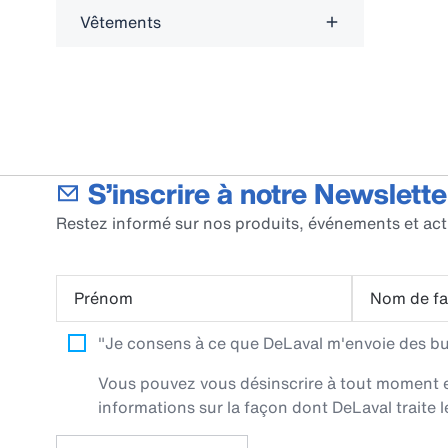
Vêtements
S’inscrire à notre Newslette
Restez informé sur nos produits, événements et act
Prénom
Nom de fa
"Je consens à ce que DeLaval m'envoie des bull
Vous pouvez vous désinscrire à tout moment en 
informations sur la façon dont DeLaval traite l