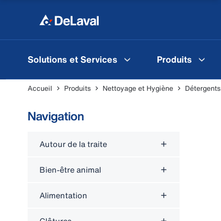
Solutions et Services
Produits
Accueil
Produits
Nettoyage et Hygiène
Détergents
Navigation
Autour de la traite
Bien-être animal
Alimentation