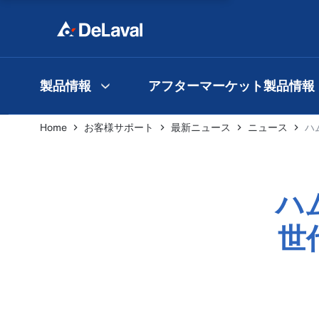
製品情報
アフターマーケット製品情報
Home
お客様サポート
最新ニュース
ニュース
ハ
ハ
世