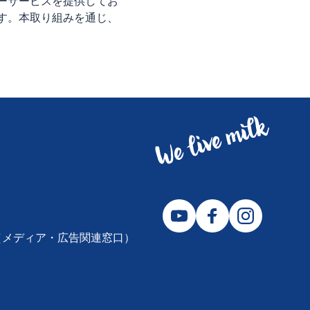
ーサービスを提供してお
す。本取り組みを通じ、
2310（メディア・広告関連窓口）