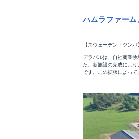
ハムラファーム
【スウェーデン・ツンバ
デラバルは、自社商業牧
た。新施設の完成により、
です。この拡張によって