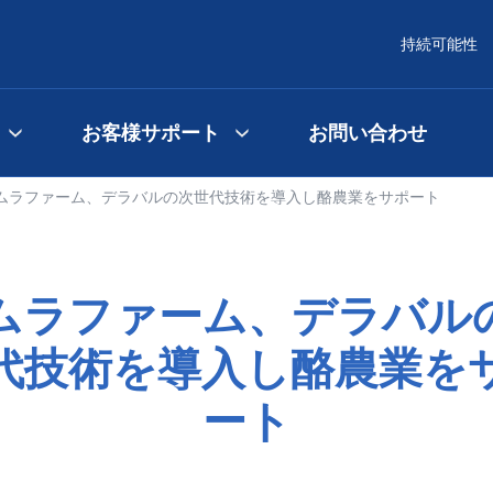
持続可能性
お客様サポート
お問い合わせ
ムラファーム、デラバルの次世代技術を導入し酪農業をサポート
ムラファーム、デラバル
代技術を導入し酪農業を
ート