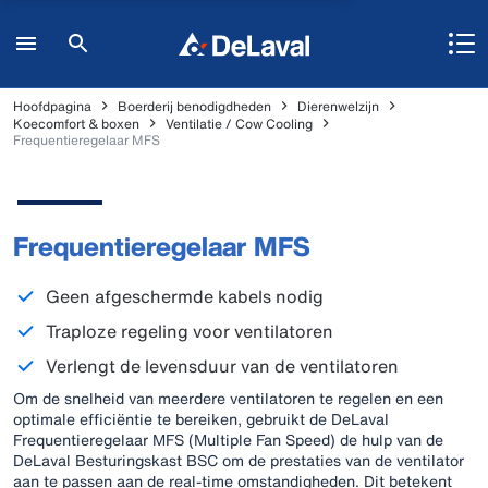
Hoofdpagina
Boerderij benodigdheden
Dierenwelzijn
Koecomfort & boxen
Ventilatie / Cow Cooling
Frequentieregelaar MFS
Frequentieregelaar MFS
Geen afgeschermde kabels nodig
Traploze regeling voor ventilatoren
Verlengt de levensduur van de ventilatoren
Om de snelheid van meerdere ventilatoren te regelen en een
optimale efficiëntie te bereiken, gebruikt de DeLaval
Frequentieregelaar MFS (Multiple Fan Speed) de hulp van de
DeLaval Besturingskast BSC om de prestaties van de ventilator
aan te passen aan de real-time omstandigheden. Dit betekent