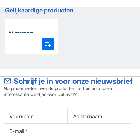
Gelijkaardige producten
Mintcream
Schrijf je in voor onze nieuwsbrief
Nog meer weten over de producten, acties en andere
interessante weetjes over DeLaval?
Voornaam
Achternaam
E-mail
*