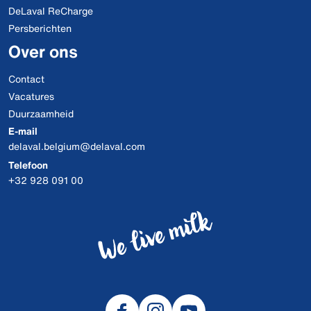
DeLaval ReCharge
Persberichten
Over ons
Contact
Vacatures
Duurzaamheid
E-mail
delaval.belgium@delaval.com
Telefoon
+32 928 091 00