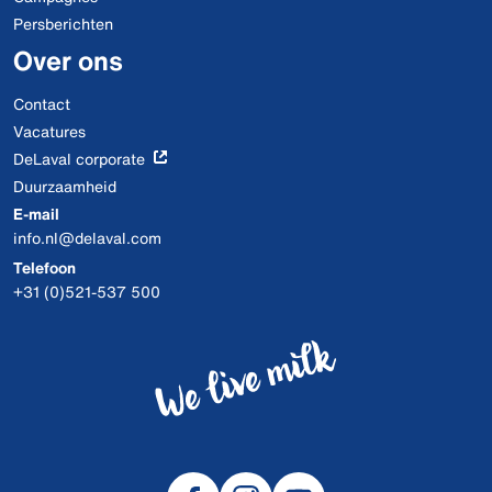
Persberichten
Over ons
Contact
Vacatures
DeLaval corporate
Duurzaamheid
E-mail
info.nl@delaval.com
Telefoon
+31 (0)521-537 500