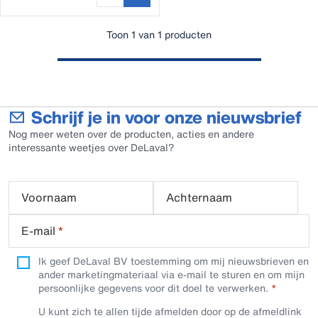
Toon 1 van 1 producten
Schrijf je in voor onze nieuwsbrief
Nog meer weten over de producten, acties en andere
interessante weetjes over DeLaval?
Voornaam
Achternaam
E-mail
*
Ik geef DeLaval BV toestemming om mij nieuwsbrieven en
ander marketingmateriaal via e-mail te sturen en om mijn
persoonlijke gegevens voor dit doel te verwerken.
U kunt zich te allen tijde afmelden door op de afmeldlink