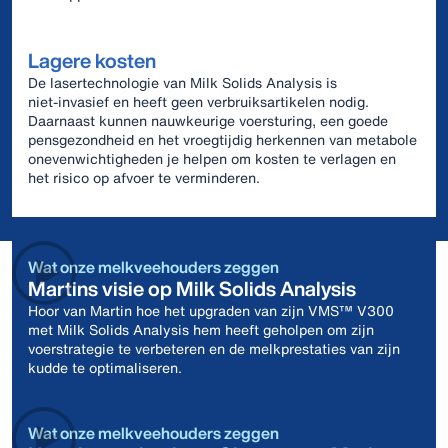
Lagere kosten
De lasertechnologie van Milk Solids Analysis is
niet‑invasief en heeft geen verbruiksartikelen nodig.
Daarnaast kunnen nauwkeurige voersturing, een goede
pensgezondheid en het vroegtijdig herkennen van metabole
onevenwichtigheden je helpen om kosten te verlagen en
het risico op afvoer te verminderen.
Wat onze melkveehouders zeggen
Martins visie op Milk Solids Analysis
Hoor van Martin hoe het upgraden van zijn VMS™ V300
met Milk Solids Analysis hem heeft geholpen om zijn
voerstrategie te verbeteren en de melkprestaties van zijn
kudde te optimaliseren.
Wat onze melkveehouders zeggen