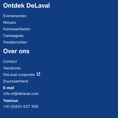
Ontdek DeLaval
Evenementen
Nieuws
Kennisartikelen
Campagnes
Persberichten
Over ons
Contact
Vacatures
DeLaval corporate
Duurzaamheid
E-mail
info.nl@delaval.com
Telefoon
+31 (0)521-537 500