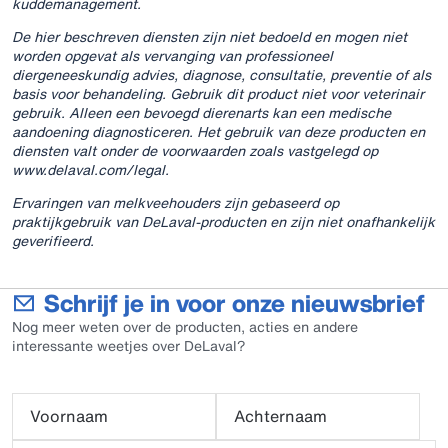
kuddemanagement.
De hier beschreven diensten zijn niet bedoeld en mogen niet
worden opgevat als vervanging van professioneel
diergeneeskundig advies, diagnose, consultatie, preventie of als
basis voor behandeling. Gebruik dit product niet voor veterinair
gebruik. Alleen een bevoegd dierenarts kan een medische
aandoening diagnosticeren. Het gebruik van deze producten en
diensten valt onder de voorwaarden zoals vastgelegd op
www.delaval.com/legal.
Ervaringen van melkveehouders zijn gebaseerd op
praktijkgebruik van DeLaval‑producten en zijn niet onafhankelijk
geverifieerd.
Schrijf je in voor onze nieuwsbrief
Nog meer weten over de producten, acties en andere
interessante weetjes over DeLaval?
Voornaam
Achternaam