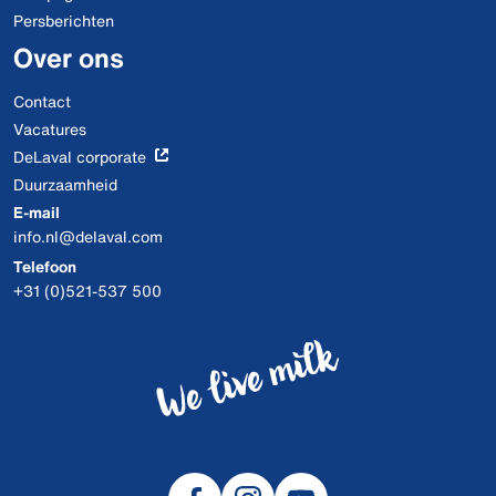
Persberichten
Over ons
Contact
Vacatures
DeLaval corporate
Duurzaamheid
E-mail
info.nl@delaval.com
Telefoon
+31 (0)521-537 500