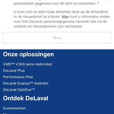
persoonlijke gegevens voor dit doel te verwerken.
U kunt zich te allen tijde afmelden door op de afmeldlink
in de nieuwsbrief te klikken.
Hier
kunt u informatie vinden
over hoe DeLaval persoonsgegevens verwerkt die via de
website en nieuwsbrieven zijn verzameld.
Stuur
Onze oplossingen
VMS™ V300 serie melkrobot
DeLaval Plus
Performance Plan
DeLaval Evanza™ melkstel
DeLaval OptiDuo™
Ontdek DeLaval
Evenementen