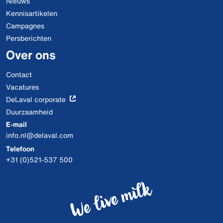
Nieuws
Kennisartikelen
Campagnes
Persberichten
Over ons
Contact
Vacatures
DeLaval corporate
Duurzaamheid
E-mail
info.nl@delaval.com
Telefoon
+31 (0)521-537 500