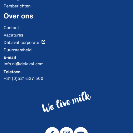
Persberichten
Over ons
Contact
Vacatures
DeLaval corporate
Duurzaamheid
E-mail
info.nl@delaval.com
Telefoon
+31 (0)521-537 500