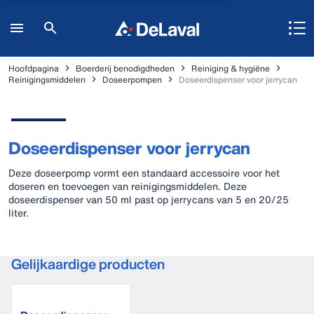
Hoofdpagina
Boerderij benodigdheden
Reiniging & hygiëne
Reinigingsmiddelen
Doseerpompen
Doseerdispenser voor jerrycan
Doseerdispenser voor jerrycan
Deze doseerpomp vormt een standaard accessoire voor het
doseren en toevoegen van reinigingsmiddelen. Deze
doseerdispenser van 50 ml past op jerrycans van 5 en 20/25
liter.
Gelijkaardige producten