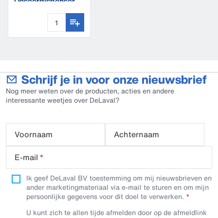
Doseerdispenser
Schrijf je in voor onze nieuwsbrief
Nog meer weten over de producten, acties en andere
interessante weetjes over DeLaval?
Voornaam
Achternaam
E-mail
*
Ik geef DeLaval BV toestemming om mij nieuwsbrieven en
ander marketingmateriaal via e-mail te sturen en om mijn
persoonlijke gegevens voor dit doel te verwerken.
U kunt zich te allen tijde afmelden door op de afmeldlink