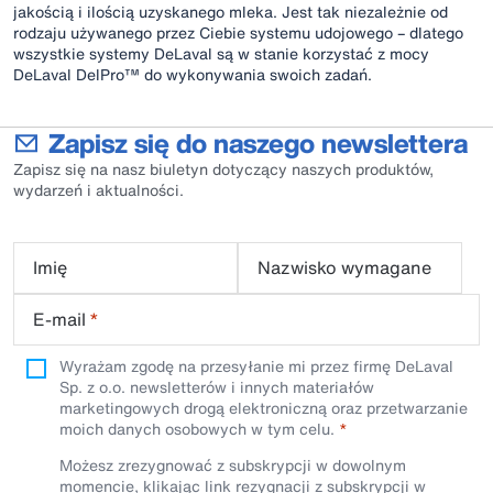
jakością i ilością uzyskanego mleka. Jest tak niezależnie od
rodzaju używanego przez Ciebie systemu udojowego – dlatego
wszystkie systemy DeLaval są w stanie korzystać z mocy
DeLaval DelPro™ do wykonywania swoich zadań.
Zapisz się do naszego newslettera
Zapisz się na nasz biuletyn dotyczący naszych produktów,
wydarzeń i aktualności.
Imię
Nazwisko wymagane
E-mail
*
Wyrażam zgodę na przesyłanie mi przez firmę DeLaval
Sp. z o.o. newsletterów i innych materiałów
marketingowych drogą elektroniczną oraz przetwarzanie
moich danych osobowych w tym celu.
Możesz zrezygnować z subskrypcji w dowolnym
momencie, klikając link rezygnacji z subskrypcji w