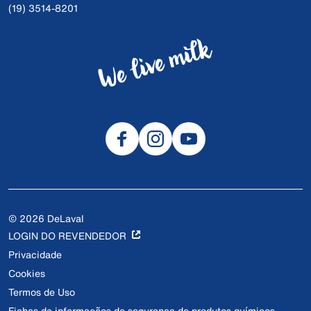
(19) 3514-8201
© 2026 DeLaval
LOGIN DO REVENDEDOR
Privacidade
Cookies
Termos de Uso
Fichas de informações de segurança de produtos químicos