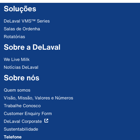
Soluções
DeLaval VMS™ Series
Salas de Ordenha
Rotatórias
Sobre a DeLaval
We Live Milk
Notícias DeLaval
Sobre nós
Quem somos
Visão, Missão, Valores e Números
Trabalhe Conosco
Customer Enquiry Form
DeLaval Corporate
Sustentabilidade
Telefone