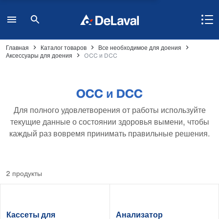
Главная
Каталог товаров
Все необходимое для доения
Аксессуары для доения
OCC и DCC
OCC и DCC
Для полного удовлетворения от работы используйте
текущие данные о состоянии здоровья вымени, чтобы
каждый раз вовремя принимать правильные решения.
2 продукты
Кассеты для
Анализатор