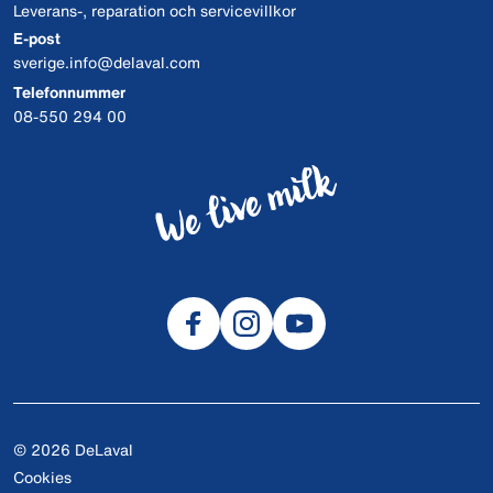
Leverans-, reparation och servicevillkor
E-post
sverige.info@delaval.com
Telefonnummer
08-550 294 00
© 2026 DeLaval
Cookies