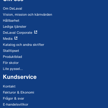
Om DeLaval
Vision, mission och kärnvärden
Hållbarhet
Lediga tjänster
DeLaval Corporate
Media
Katalog och andra skrifter
Stalltipset
Produktblad
För skolor
Lite pyssel...
Kundservice
Kontakt
Fakturor & Ekonomi
Frågor & svar
E-handelsvillkor