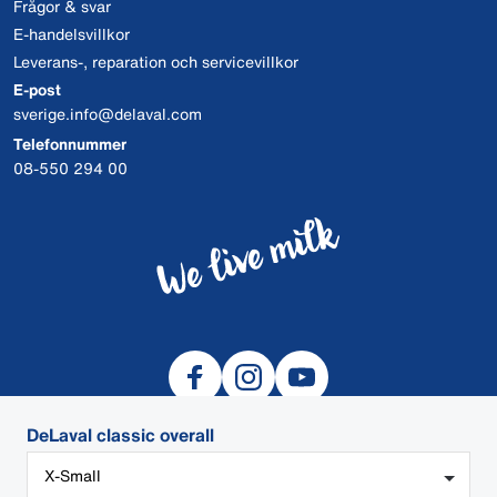
Frågor & svar
E-handelsvillkor
Leverans-, reparation och servicevillkor
E-post
sverige.info@delaval.com
Telefonnummer
08-550 294 00
DeLaval classic overall
X-Small