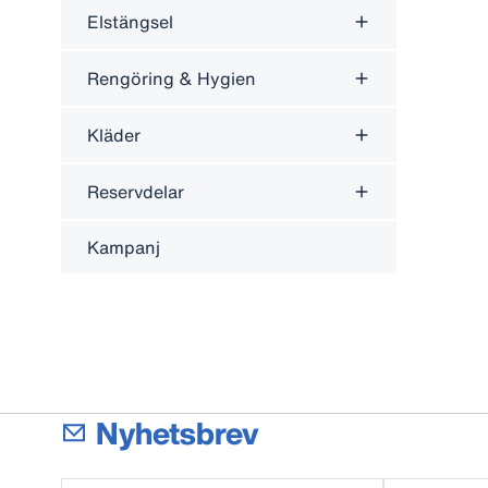
Elstängsel
Rengöring & Hygien
Kläder
Reservdelar
Kampanj
Nyhetsbrev