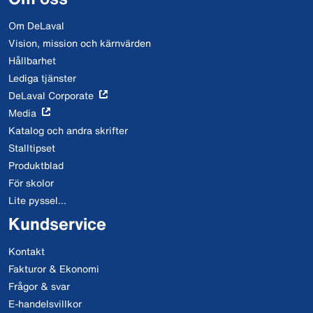
Om DeLaval
Vision, mission och kärnvärden
Hållbarhet
Lediga tjänster
DeLaval Corporate
Media
Katalog och andra skrifter
Stalltipset
Produktblad
För skolor
Lite pyssel...
Kundservice
Kontakt
Fakturor & Ekonomi
Frågor & svar
E-handelsvillkor