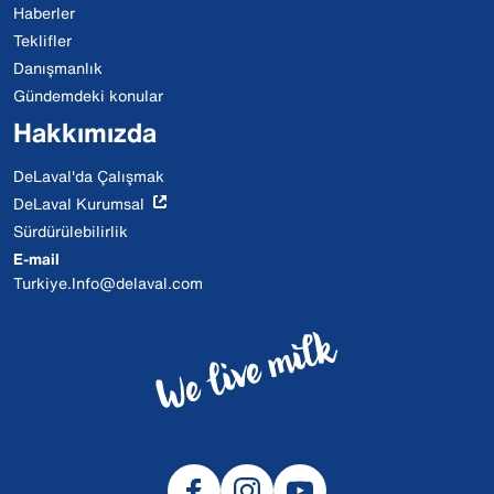
Haberler
Teklifler
Danışmanlık
Gündemdeki konular
Hakkımızda
DeLaval'da Çalışmak
DeLaval Kurumsal
Sürdürülebilirlik
E-mail
Turkiye.Info@delaval.com