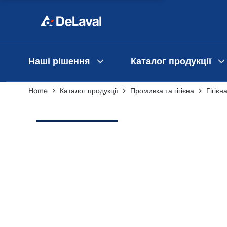
Наші рішення
Каталог продукції
Home
Каталог продукції
Промивка та гігієна
Гігієн