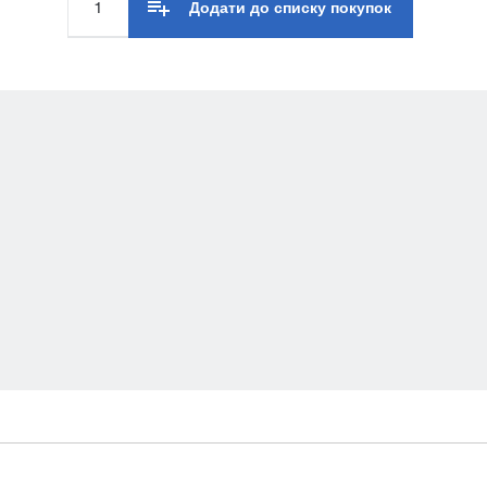
Додати до списку покупок