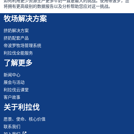
如何利用更少资源生产更多牛奶一直是最大的挑战。使用帝波罗，您
将拥有更高级别的数据报告以及分析帮助您应对这一挑战。
牧场解决方案
挤奶解决方案
挤奶配套产品
帝波罗牧场管理系统
利拉伐全能服务
了解更多
新闻中心
展会与活动
利拉伐云课堂
客户故事
关于利拉伐
愿景、使命、核心价值
联系我们
加入我们