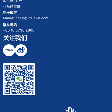
可持续发展
电子邮件
Marketing.Cn@delaval.com
联系电话
+86 10 5730 2800
关注我们