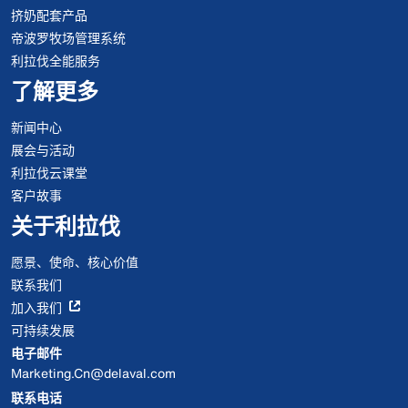
挤奶配套产品
帝波罗牧场管理系统
利拉伐全能服务
了解更多
新闻中心
展会与活动
利拉伐云课堂
客户故事
关于利拉伐
愿景、使命、核心价值
联系我们
加入我们
可持续发展
电子邮件
Marketing.Cn@delaval.com
联系电话