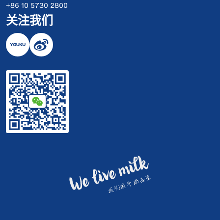
+86 10 5730 2800
关注我们