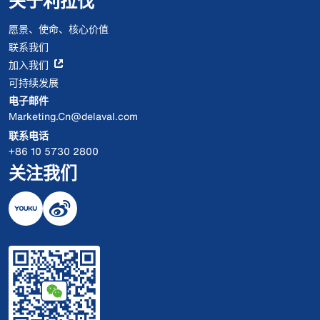
关于利拉伐
愿景、使命、核心价值
联系我们
加入我们
可持续发展
电子邮件
Marketing.Cn@delaval.com
联系电话
+86 10 5730 2800
关注我们