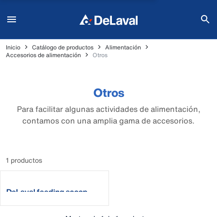
Inicio
Catálogo de productos
Alimentación
Accesorios de alimentación
Otros
Otros
Para facilitar algunas actividades de alimentación,
contamos con una amplia gama de accesorios.
1 productos
DeLaval feeding scoop