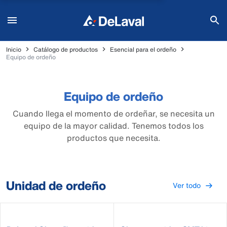
Inicio
Catálogo de productos
Esencial para el ordeño
Equipo de ordeño
Equipo de ordeño
Cuando llega el momento de ordeñar, se necesita un
equipo de la mayor calidad. Tenemos todos los
productos que necesita.
Unidad de ordeño
Ver todo