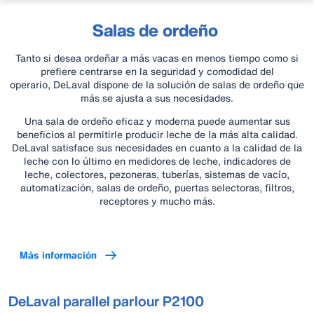
Salas de ordeño
Tanto si desea ordeñar a más vacas en menos tiempo como si
prefiere centrarse en la seguridad y comodidad del
operario, DeLaval dispone de la solución de salas de ordeño que
más se ajusta a sus necesidades.
Una sala de ordeño eficaz y moderna puede aumentar sus
beneficios al permitirle producir leche de la más alta calidad.
DeLaval satisface sus necesidades en cuanto a la calidad de la
leche con lo último en medidores de leche, indicadores de
leche, colectores, pezoneras, tuberías, sistemas de vacío,
automatización, salas de ordeño, puertas selectoras, filtros,
receptores y mucho más.
Más información
DeLaval parallel parlour P2100