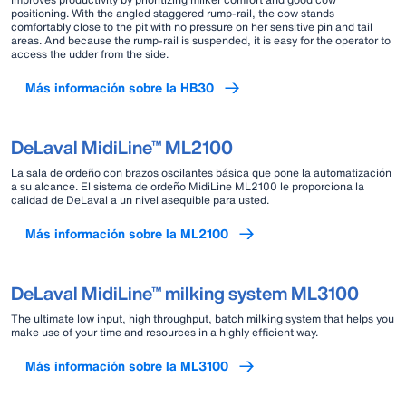
positioning. With the angled staggered rump-rail, the cow stands
comfortably close to the pit with no pressure on her sensitive pin and tail
areas. And because the rump-rail is suspended, it is easy for the operator to
access the udder from the side.
Más información sobre la HB30
DeLaval MidiLine™ ML2100
La sala de ordeño con brazos oscilantes básica que pone la automatización
a su alcance. El sistema de ordeño MidiLine ML2100 le proporciona la
calidad de DeLaval a un nivel asequible para usted.
Más información sobre la ML2100
DeLaval MidiLine™ milking system ML3100
The ultimate low input, high throughput, batch milking system that helps you
make use of your time and resources in a highly efficient way.
Más información sobre la ML3100