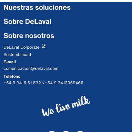
Nuestras soluciones
Sobre DeLaval
Sobre nosotros
DeLaval Corporate
Sostenibilidad
E-mail
comunicacion@delaval.com
Teléfono
+54 9 3416 61 8321/+54 9 3413059466