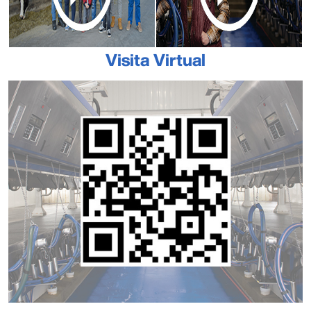
Visita Virtual