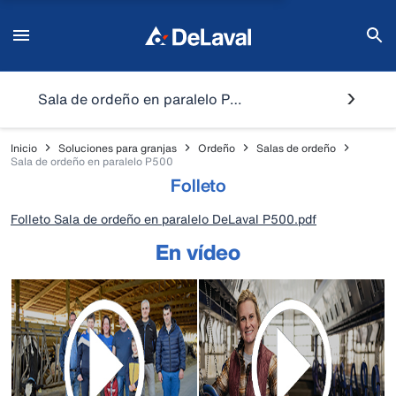
Sala de ordeño en paralelo P500
Inicio
Soluciones para granjas
Ordeño
Salas de ordeño
Sala de ordeño en paralelo P500
Folleto
Folleto Sala de ordeño en paralelo DeLaval P500.pdf
En vídeo