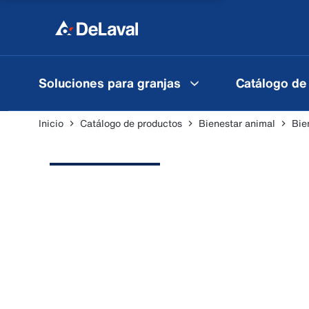
Soluciones para granjas
Catálogo de
Inicio
Catálogo de productos
Bienestar animal
Bie