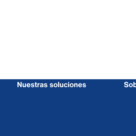
Nuestras soluciones
Sob