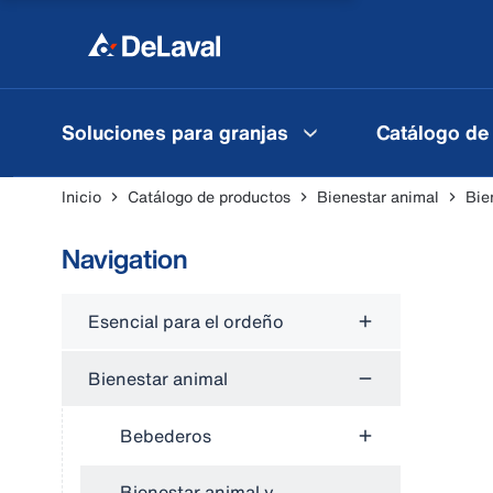
Soluciones para granjas
Catálogo de
Inicio
Catálogo de productos
Bienestar animal
Bie
Navigation
Esencial para el ordeño
Bienestar animal
Bebederos
Bienestar animal y