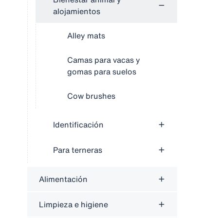
alojamientos
Alley mats
Camas para vacas y
gomas para suelos
Cow brushes
Identificación
Para terneras
Alimentación
Limpieza e higiene