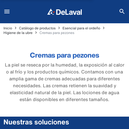
Inicio
Catálogo de productos
Esencial para el ordeño
Higiene de la ubre
Cremas para pezones
Cremas para pezones
La piel se reseca por la humedad, la exposición al calor
o al frío y los productos químicos. Contamos con una
amplia gama de cremas adecuadas para diferentes
necesidades. Las cremas retienen la suavidad y
elasticidad natural de la piel. Las lociones de agua
están disponibles en diferentes tamaños.
Nuestras soluciones