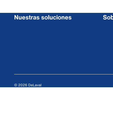
Nuestras soluciones
Sob
© 2026 DeLaval